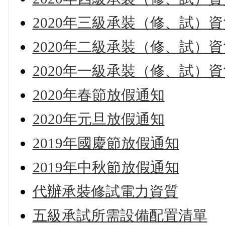
2020年三級承裝（修、試）
2020年二級承裝（修、試）
2020年一級承裝（修、試）
2020年春節放假通知
2020年元旦放假通知
2019年國慶節放假通知
2019年中秋節放假通知
代辦承裝修試電力資質
五級承試所需設備配置清單