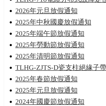
2026年元旦放假通知
2025年中秋國慶放假通知
2025年端午節放假通知
2025年勞動節放假通知
2025年清明節放假通知
TLHG-ZJTS-D瓷支柱絕緣
2025年春節放假通知
2025年元旦放假通知
2024年國慶節放假通知