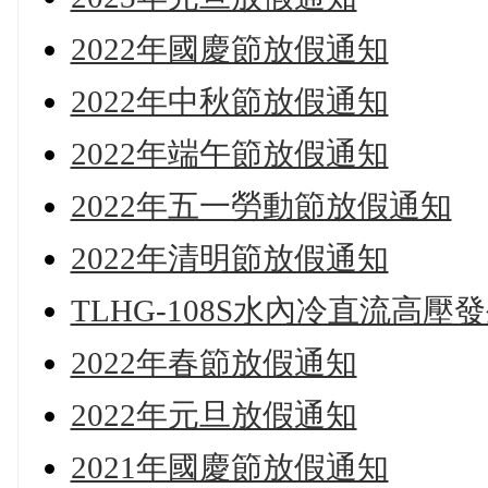
2022年國慶節放假通知
2022年中秋節放假通知
2022年端午節放假通知
2022年五一勞動節放假通知
2022年清明節放假通知
TLHG-108S水內冷直流高壓
2022年春節放假通知
2022年元旦放假通知
2021年國慶節放假通知