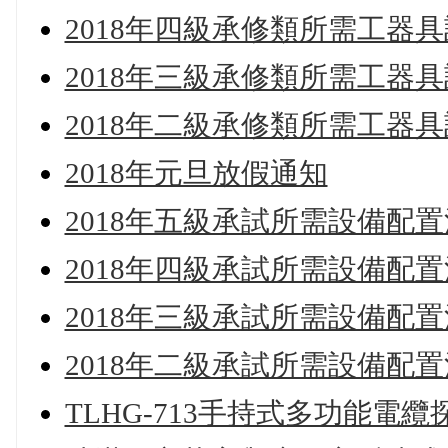
2018年四級承修類所需工器
2018年三級承修類所需工器
2018年二級承修類所需工器
2018年元旦放假通知
2018年五級承試所需設備配
2018年四級承試所需設備配
2018年三級承試所需設備配
2018年二級承試所需設備配
TLHG-713手持式多功能電纜