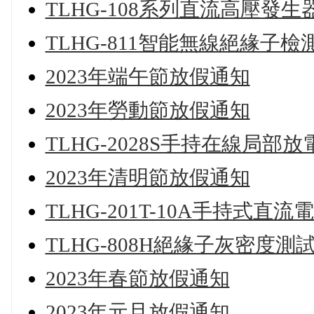
TLHG-108系列直流高壓發生
TLHG-811智能無線絕緣子檢
2023年端午節放假通知
2023年勞動節放假通知
TLHG-2028S手持在線局部
2023年清明節放假通知
TLHG-201T-10A手持式直
TLHG-808H絕緣子灰密度測
2023年春節放假通知
2023年元旦放假通知