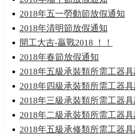
2018年五一勞動節放假通知
2018年清明節放假通知
開工大吉-贏戰2018 ！！
2018年春節放假通知
2018年五級承裝類所需工器
2018年四級承裝類所需工器
2018年三級承裝類所需工器
2018年二級承裝類所需工器
2018年五級承修類所需工器