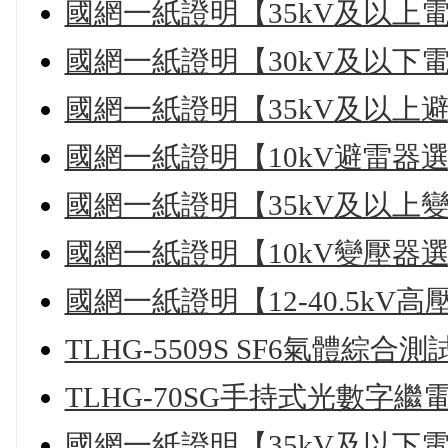
國網一紙證明【35kV及以上
國網一紙證明【30kV及以下
國網一紙證明【35kV及以上
國網一紙證明【10kV避雷器
國網一紙證明【35kV及以上
國網一紙證明【10kV變壓器
國網一紙證明【12-40.5kV
TLHG-5509S SF6氣體綜合測
TLHG-70SG手持式光數字
國網一紙證明【35kV及以下