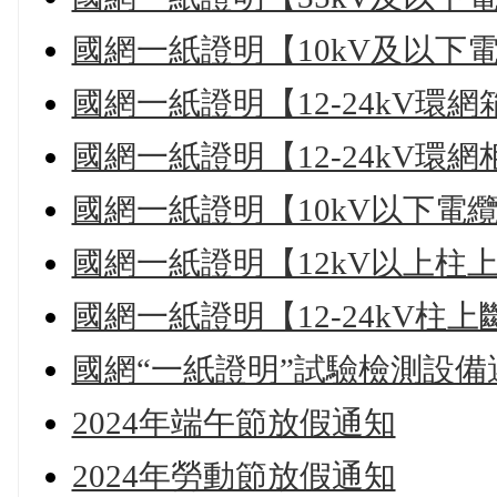
國網一紙證明【10kV及以下
國網一紙證明【12-24kV環網
國網一紙證明【12-24kV環網
國網一紙證明【10kV以下電
國網一紙證明【12kV以上柱
國網一紙證明【12-24kV柱
國網“一紙證明”試驗檢測設備
2024年端午節放假通知
2024年勞動節放假通知