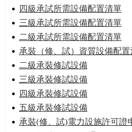
四級承試所需設備配置清單
三級承試所需設備配置清單
二級承試所需設備配置清單
承裝（修、試）資質設備配置
二級承裝修試設備
三級承裝修試設備
四級承裝修試設備
五級承裝修試設備
承裝(修、試)電力設施許可證