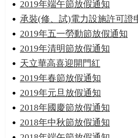
2019年端午節放假通知
承裝(修、試)電力設施許可證
2019年五一勞動節放假通知
2019年清明節放假通知
天立華高喜迎開門紅
2019年春節放假通知
2019年元旦放假通知
2018年國慶節放假通知
2018年中秋節放假通知
2018年端午節放假通知