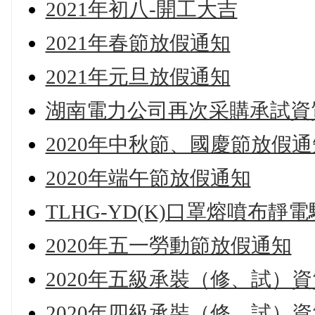
2021年初八-開工大吉
2021年春節放假通知
2021年元旦放假通知
湖南電力公司再次采購承試資
2020年中秋節、國慶節放假通
2020年端午節放假通知
TLHG-YD(K)口罩熔噴布靜
2020年五一勞動節放假通知
2020年五級承裝（修、試）
2020年四級承裝（修、試）